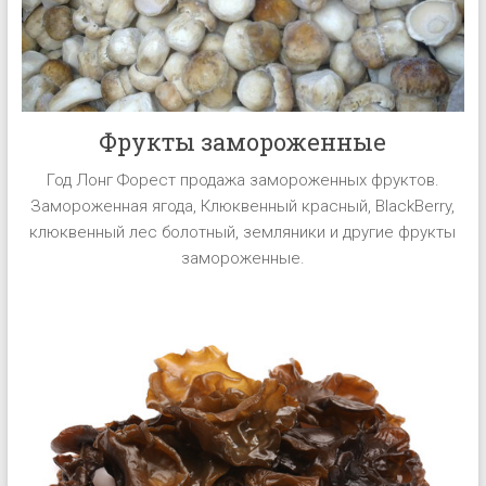
Фрукты замороженные
Год Лонг Форест продажа замороженных фруктов.
Замороженная ягода, Клюквенный красный, BlackBerry,
клюквенный лес болотный, земляники и другие фрукты
замороженные.