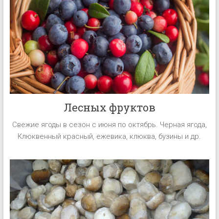
Лесных фруктов
Свежие ягоды в сезон с июня по октябрь. Черная ягода,
Клюквенный красный, ежевика, клюква, бузины и др.