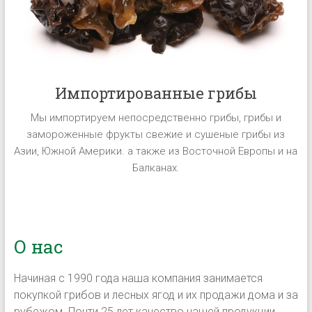
Импортированные грибы
Мы импортируем непосредственно грибы, грибы и
замороженные фрукты свежие и сушеные грибы из
Азии, Южной Америки. а также из Восточной Европы и на
Балканах.
О нас
Начиная с 1990 года наша компания занимается
покупкой грибов и лесных ягод и их продажи дома и за
рубежом. Почти 25 лет качество нашей продукции