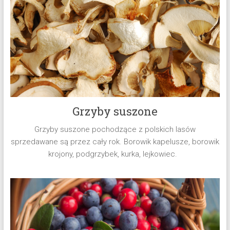
Grzyby suszone
Grzyby suszone pochodzące z polskich lasów
sprzedawane są przez cały rok. Borowik kapelusze, borowik
krojony, podgrzybek, kurka, lejkowiec.