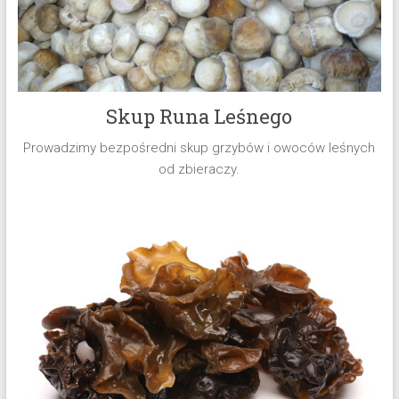
Skup Runa Leśnego
Prowadzimy bezpośredni skup grzybów i owoców leśnych
od zbieraczy.