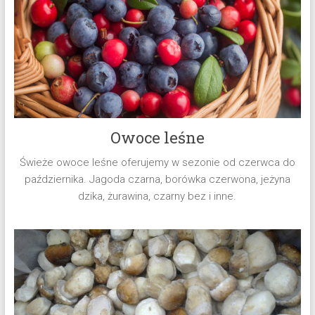
Owoce leśne
Świeże owoce leśne oferujemy w sezonie od czerwca do
października. Jagoda czarna, borówka czerwona, jeżyna
dzika, żurawina, czarny bez i inne.